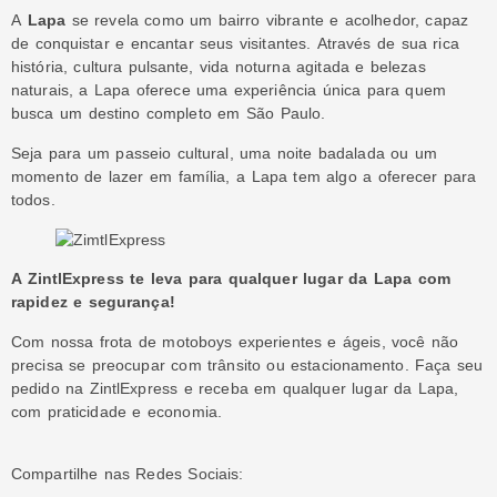
A
Lapa
se revela como um bairro vibrante e acolhedor, capaz
de conquistar e encantar seus visitantes. Através de sua rica
história, cultura pulsante, vida noturna agitada e belezas
naturais, a Lapa oferece uma experiência única para quem
busca um destino completo em São Paulo.
Seja para um passeio cultural, uma noite badalada ou um
momento de lazer em família, a Lapa tem algo a oferecer para
todos.
A ZintlExpress te leva para qualquer lugar da Lapa com
rapidez e segurança!
Com nossa frota de motoboys experientes e ágeis, você não
precisa se preocupar com trânsito ou estacionamento. Faça seu
pedido na ZintlExpress e receba em qualquer lugar da Lapa,
com praticidade e economia.
Compartilhe nas Redes Sociais: