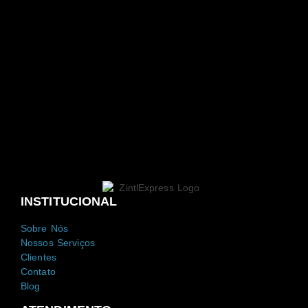
INSTITUCIONAL
Sobre Nós
Nossos Serviços
Clientes
Contato
Blog