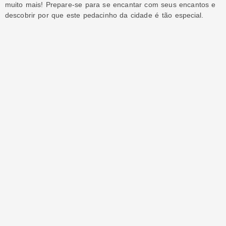
muito mais! Prepare-se para se encantar com seus encantos e
descobrir por que este pedacinho da cidade é tão especial.