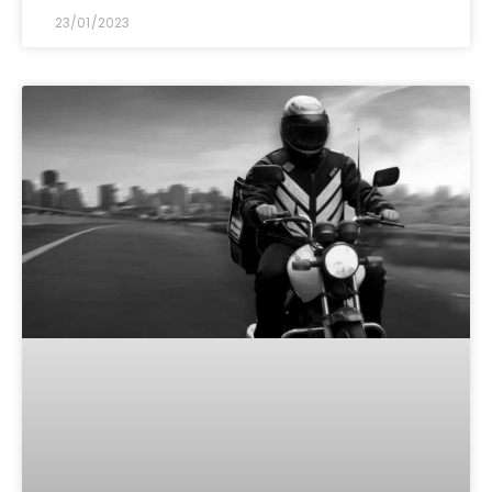
23/01/2023