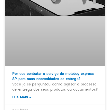
Por que contratar o serviço de motoboy express
SP para suas necessidades de entrega?
Você já se perguntou como agilizar o processo
de entrega dos seus produtos ou documentos?
LEIA MAIS »