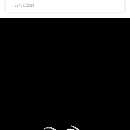
23/01/2023