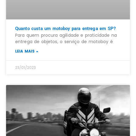
Quanto custa um motoboy para entrega em SP?
Para quem procura agilidade e praticidade na
entrega de objetos, o serviço de motoboy é
LEIA MAIS »
23/01/2023