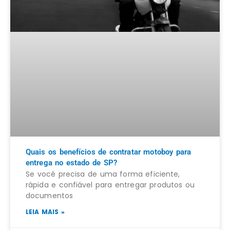
Quais os benefícios de contratar motoboy para
entrega no estado de SP?
Se você precisa de uma forma eficiente,
rápida e confiável para entregar produtos ou
documentos
LEIA MAIS »