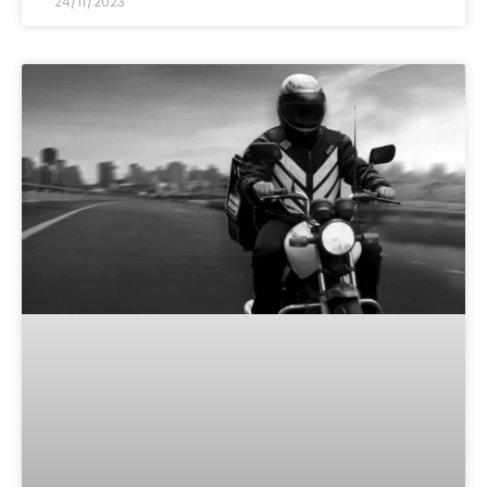
24/11/2023