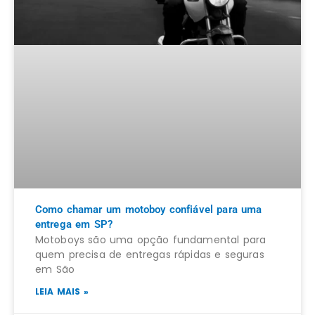
Como chamar um motoboy confiável para uma
entrega em SP?
Motoboys são uma opção fundamental para
quem precisa de entregas rápidas e seguras
em São
LEIA MAIS »