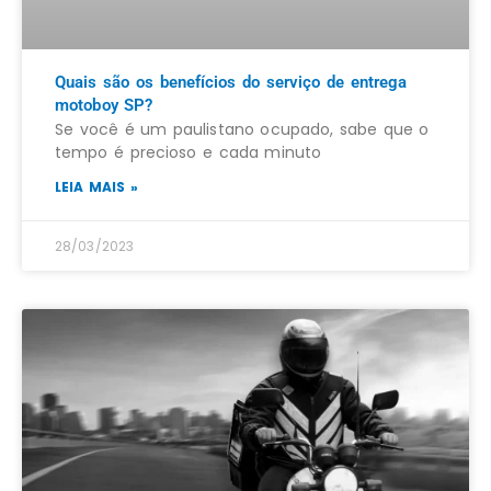
Quais são os benefícios do serviço de entrega
motoboy SP?
Se você é um paulistano ocupado, sabe que o
tempo é precioso e cada minuto
LEIA MAIS »
28/03/2023