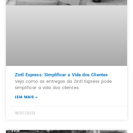
Zintl Express: Simplificar a Vida dos Clientes
Veja como as entregas da Zintl Express pode
simplificar a vida dos clientes.
LEIA MAIS »
18/07/2023