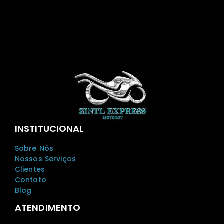
INSTITUCIONAL
Sobre Nós
Nossos Serviços
Clientes
Contato
Blog
ATENDIMENTO