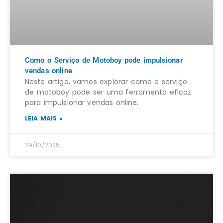
Como o Serviço de Motoboy pode impulsionar
vendas online
Neste artigo, vamos explorar como o serviço
de motoboy pode ser uma ferramenta eficaz
para impulsionar vendas online.
LEIA MAIS »
29/10/2025