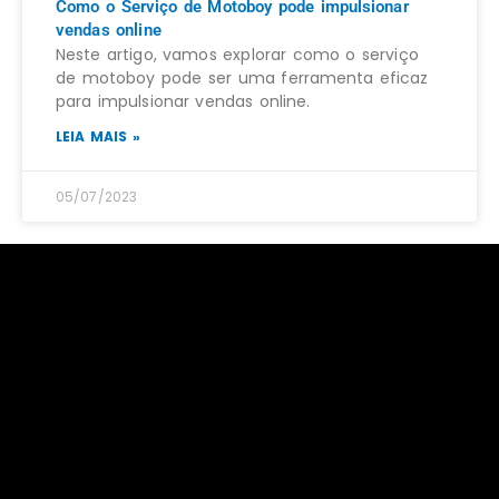
Como o Serviço de Motoboy pode impulsionar
vendas online
Neste artigo, vamos explorar como o serviço
de motoboy pode ser uma ferramenta eficaz
para impulsionar vendas online.
LEIA MAIS »
05/07/2023