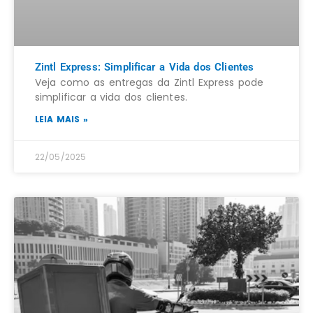
Zintl Express: Simplificar a Vida dos Clientes
Veja como as entregas da Zintl Express pode
simplificar a vida dos clientes.
LEIA MAIS »
22/05/2025