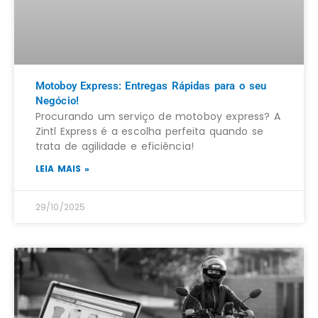
Motoboy Express: Entregas Rápidas para o seu
Negócio!
Procurando um serviço de motoboy express? A
Zintl Express é a escolha perfeita quando se
trata de agilidade e eficiência!
LEIA MAIS »
29/10/2025