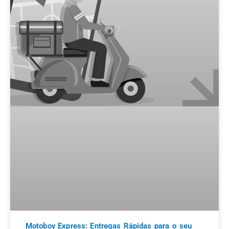
Motoboy Express: Entregas Rápidas para o seu