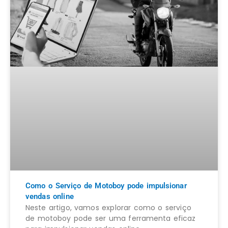
Como o Serviço de Motoboy pode impulsionar
vendas online
Neste artigo, vamos explorar como o serviço
de motoboy pode ser uma ferramenta eficaz