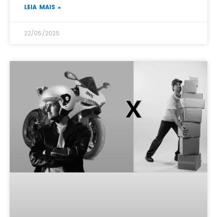
LEIA MAIS »
22/05/2025