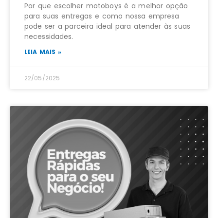
Por que escolher motoboys é a melhor opção
para suas entregas e como nossa empresa
pode ser a parceira ideal para atender às suas
necessidades.
LEIA MAIS »
22/05/2025