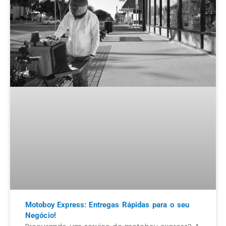
Motoboy Express: Entregas Rápidas para o seu
Negócio!