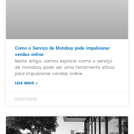
Como o Serviço de Motoboy pode impulsionar
vendas online
Neste artigo, vamos explorar como o serviço
de motoboy pode ser uma ferramenta eficaz
para impulsionar vendas online.
LEIA MAIS »
05/07/2023