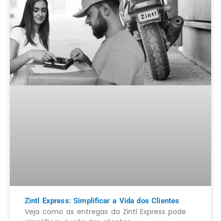
Zintl Express: Simplificar a Vida dos Clientes
Veja como as entregas da Zintl Express pode