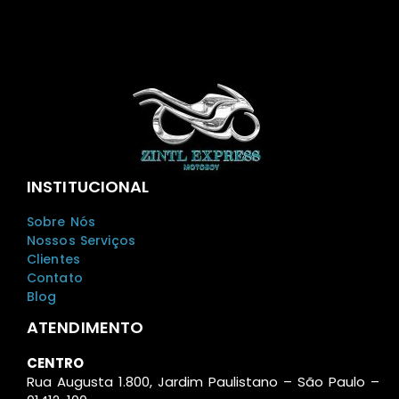
INSTITUCIONAL
Sobre Nós
Nossos Serviços
Clientes
Contato
Blog
ATENDIMENTO
CENTRO
Rua Augusta 1.800, Jardim Paulistano – São Paulo –