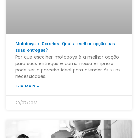
Motoboys x Correios: Qual a melhor opção para
suas entregas?
Por que escolher motoboys é a melhor opção
para suas entregas e como nossa empresa
pode ser a parceira ideal para atender às suas
necessidades.
LEIA MAIS »
20/07/2023