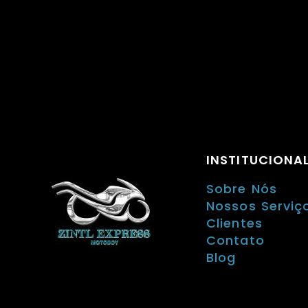
INSTITUCIONA
Sobre Nós
Nossos Serviç
Clientes
Contato
Blog