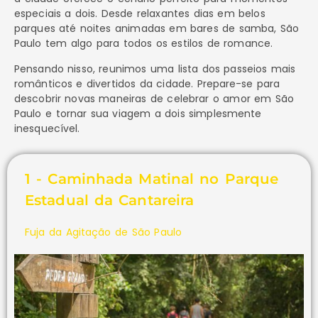
especiais a dois. Desde relaxantes dias em belos
parques até noites animadas em bares de samba, São
Paulo tem algo para todos os estilos de romance.
Pensando nisso, reunimos uma lista dos passeios mais
românticos e divertidos da cidade. Prepare-se para
descobrir novas maneiras de celebrar o amor em São
Paulo e tornar sua viagem a dois simplesmente
inesquecível.
1 - Caminhada Matinal no Parque
Estadual da Cantareira
Fuja da Agitação de São Paulo