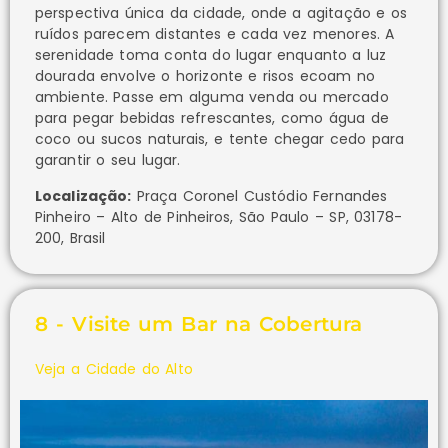
perspectiva única da cidade, onde a agitação e os
ruídos parecem distantes e cada vez menores. A
serenidade toma conta do lugar enquanto a luz
dourada envolve o horizonte e risos ecoam no
ambiente. Passe em alguma venda ou mercado
para pegar bebidas refrescantes, como água de
coco ou sucos naturais, e tente chegar cedo para
garantir o seu lugar.
Localização:
Praça Coronel Custódio Fernandes
Pinheiro – Alto de Pinheiros, São Paulo – SP, 03178-
200, Brasil
8 - Visite um Bar na Cobertura
Veja a Cidade do Alto