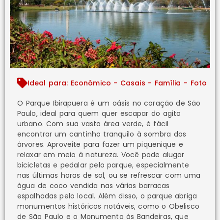
Ideal para: Econômico - Casais - Família - Foto
O Parque Ibirapuera é um oásis no coração de São
Paulo, ideal para quem quer escapar do agito
urbano. Com sua vasta área verde, é fácil
encontrar um cantinho tranquilo à sombra das
árvores. Aproveite para fazer um piquenique e
relaxar em meio à natureza. Você pode alugar
bicicletas e pedalar pelo parque, especialmente
nas últimas horas de sol, ou se refrescar com uma
água de coco vendida nas várias barracas
espalhadas pelo local. Além disso, o parque abriga
monumentos históricos notáveis, como o Obelisco
de São Paulo e o Monumento às Bandeiras, que