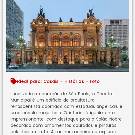
Ideal para: Casais - Histórias - Foto
Localizado no coração de São Paulo, o Theatro
Municipal é um edifício de arquitetura
renascentista adornado com estátuas angelicais e
uma cúpula majestosa. O interior é igualmente
impressionante, com destaque para o Salão Nobre,
decorado com ornamentos dourados e pinturas
celestiais no teto. A melhor maneira de explorar