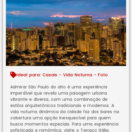
Ideal para: Casais - Vida Noturna - Foto
Admirar São Paulo do alto é uma experiência
imperdível que revela uma paisagem urbana
vibrante e diversa, com uma combinação de
estilos arquitetônicos tradicionais e modernos. A
vida noturna dinâmica da cidade faz dos bares na
cobertura uma opção inesquecível para quem
busca momentos especiais. Para uma experiência
sofisticada e romântica, visite o Terraço Itália,