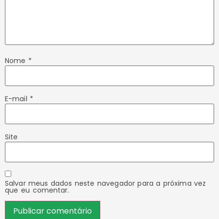
Nome
*
E-mail
*
Site
Salvar meus dados neste navegador para a próxima vez
que eu comentar.