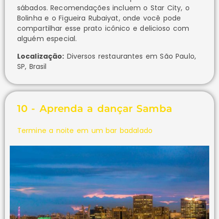
sábados. Recomendações incluem o Star City, o
Bolinha e o Figueira Rubaiyat, onde você pode
compartilhar esse prato icônico e delicioso com
alguém especial.
Localização:
Diversos restaurantes em São Paulo,
SP, Brasil
10 - Aprenda a dançar Samba
Termine a noite em um bar badalado