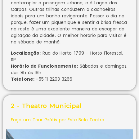
contemplar a paisagem urbana, e à Lagoa das
Carpas. Outras trilhas conduzem a cachoeiras
ideais para um banho revigorante. Passar o dia no
parque, fazer um piquenique e sentir a brisa fresca
no rosto é uma excelente maneira de escapar da
agitação da cidade. O melhor horário para visitar é
no sábado de manhã.
Localização:
Rua do Horto, 1799 – Horto Florestal,
SP
Horário de Funcionamento:
Sábados e domingos,
das 8h às 16h
Telefone:
+55 11 2203 3266
2 - Theatro Municipal
Faça um Tour Grátis por Este Belo Teatro