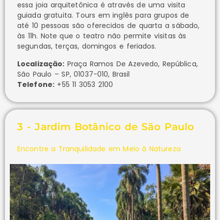
essa joia arquitetônica é através de uma visita
guiada gratuita. Tours em inglês para grupos de
até 10 pessoas são oferecidos de quarta a sábado,
às 11h. Note que o teatro não permite visitas às
segundas, terças, domingos e feriados.
Localização:
Praça Ramos De Azevedo, República,
São Paulo – SP, 01037-010, Brasil
Telefone:
+55 11 3053 2100
3 - Jardim Botânico de São Paulo
Encontre a Tranquilidade em Meio à Natureza