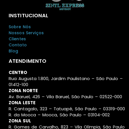
INSTITUCIONAL
Sobre Nós
Nossos Serviços
Clientes
Contato
Blog
ATENDIMENTO
CENTRO
Rua Augusta 1.800, Jardim Paulistano – São Paulo –
01412-100
ZONA NORTE
Av. Baruel, 426 – Vila Baruel, São Paulo – 02522-000
ZONA LESTE
R. Cantagalo, 323 – Tatuapé, São Paulo – 03319-000
R. da Mooca – Mooca, São Paulo – 03104-002
ZONA SUL
R. Gomes de Carvalho, 823 – Vila Olímpia, São Paulo