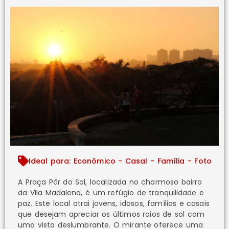
Ideal para: Econômico - Casal - Família - Foto
A Praça Pôr do Sol, localizada no charmoso bairro
da Vila Madalena, é um refúgio de tranquilidade e
paz. Este local atrai jovens, idosos, famílias e casais
que desejam apreciar os últimos raios de sol com
uma vista deslumbrante. O mirante oferece uma