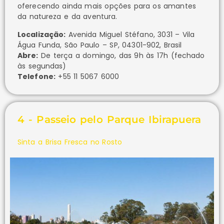
oferecendo ainda mais opções para os amantes
da natureza e da aventura.
Localização:
Avenida Miguel Stéfano, 3031 – Vila
Água Funda, São Paulo – SP, 04301-902, Brasil
Abre:
De terça a domingo, das 9h às 17h (fechado
às segundas)
Telefone:
+55 11 5067 6000
4 - Passeio pelo Parque Ibirapuera
Sinta a Brisa Fresca no Rosto