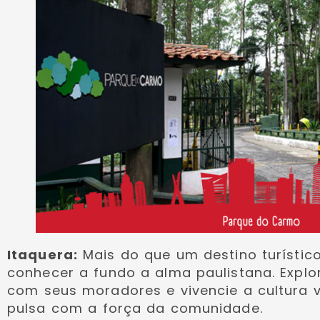
Itaquera:
Mais do que um destino turístic
conhecer a fundo a alma paulistana. Explo
com seus moradores e vivencie a cultura v
pulsa com a força da comunidade.