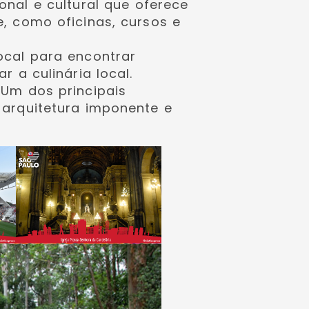
nal e cultural que oferece
, como oficinas, cursos e
cal para encontrar
 a culinária local.
Um dos principais
 arquitetura imponente e