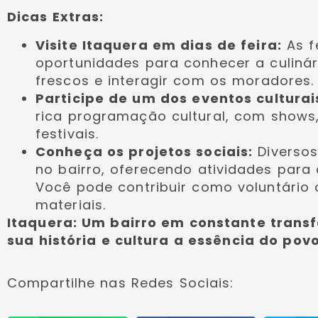
Dicas Extras:
Visite Itaquera em dias de feira:
As f
oportunidades para conhecer a culinár
frescos e interagir com os moradores.
Participe de um dos eventos culturai
rica programação cultural, com shows,
festivais.
Conheça os projetos sociais:
Diversos
no bairro, oferecendo atividades para 
Você pode contribuir como voluntário 
materiais.
Itaquera: Um bairro em constante tran
sua história e cultura a essência do pov
Compartilhe nas Redes Sociais: