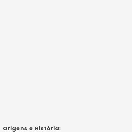
Origens e História: