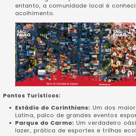
entanto, a comunidade local é conheci
acolhimento.
Pontos Turísticos:
Estádio do Corinthians:
Um dos maiore
Latina, palco de grandes eventos esport
Parque do Carmo:
Um verdadeiro oási
lazer, prática de esportes e trilhas eco