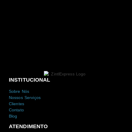
INSTITUCIONAL
Sobre Nós
Nossos Serviços
Clientes
Contato
Blog
ATENDIMENTO