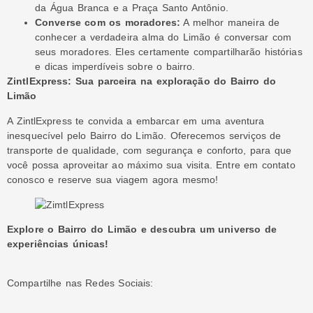
da Água Branca e a Praça Santo Antônio.
Converse com os moradores:
A melhor maneira de
conhecer a verdadeira alma do Limão é conversar com
seus moradores. Eles certamente compartilharão histórias
e dicas imperdíveis sobre o bairro.
ZintlExpress: Sua parceira na exploração do Bairro do
Limão
A ZintlExpress te convida a embarcar em uma aventura
inesquecível pelo Bairro do Limão. Oferecemos serviços de
transporte de qualidade, com segurança e conforto, para que
você possa aproveitar ao máximo sua visita. Entre em contato
conosco e reserve sua viagem agora mesmo!
Explore o Bairro do Limão e descubra um universo de
experiências únicas!
Compartilhe nas Redes Sociais: