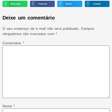
WhatsApp
Facebook
Twitter
LinkedIn
Deixe um comentário
O seu endereço de e-mail não será publicado.
Campos
obrigatórios são marcados com
*
Comentário
*
Nome
*