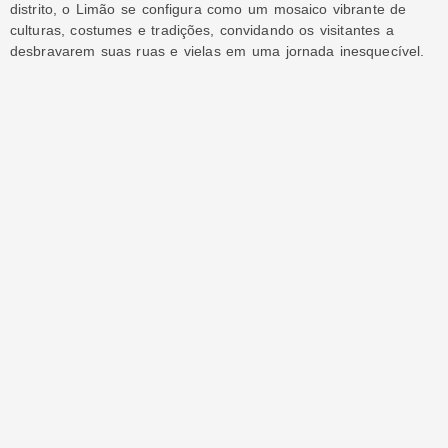
distrito, o Limão se configura como um mosaico vibrante de
culturas, costumes e tradições, convidando os visitantes a
desbravarem suas ruas e vielas em uma jornada inesquecível.