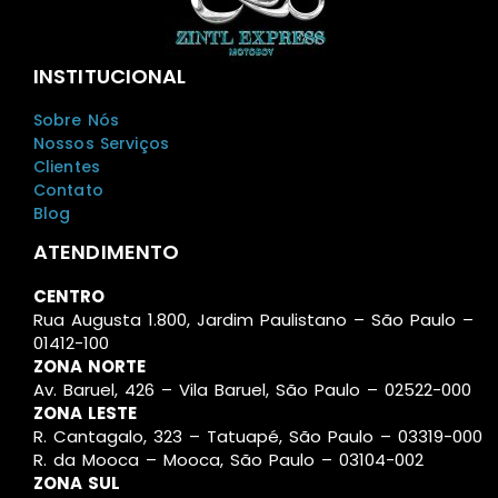
INSTITUCIONAL
Sobre Nós
Nossos Serviços
Clientes
Contato
Blog
ATENDIMENTO
CENTRO
Rua Augusta 1.800, Jardim Paulistano – São Paulo –
01412-100
ZONA NORTE
Av. Baruel, 426 – Vila Baruel, São Paulo – 02522-000
ZONA LESTE
R. Cantagalo, 323 – Tatuapé, São Paulo – 03319-000
R. da Mooca – Mooca, São Paulo – 03104-002
ZONA SUL