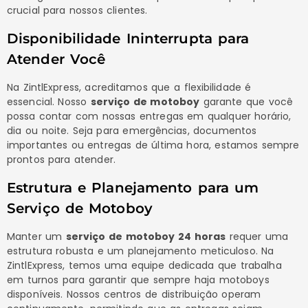
crucial para nossos clientes.
Disponibilidade Ininterrupta para
Atender Você
Na ZintlExpress, acreditamos que a flexibilidade é
essencial. Nosso
serviço de motoboy
garante que você
possa contar com nossas entregas em qualquer horário,
dia ou noite. Seja para emergências, documentos
importantes ou entregas de última hora, estamos sempre
prontos para atender.
Estrutura e Planejamento para um
Serviço de Motoboy
Manter um
serviço de motoboy 24 horas
requer uma
estrutura robusta e um planejamento meticuloso. Na
ZintlExpress, temos uma equipe dedicada que trabalha
em turnos para garantir que sempre haja motoboys
disponíveis. Nossos centros de distribuição operam