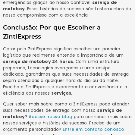
emergências graças ao nosso confiável
serviço de
motoboy
. Essas histórias de sucesso são testemunhos do
nosso compromisso com a excelência.
Conclusão: Por que Escolher a
ZintlExpress
Optar pela ZintlExpress significa escolher um parceiro
logístico que realmente entende a importância de um
serviço de motoboy 24 horas
. Com uma estrutura
preparada, tecnologias avançadas e uma equipe
dedicada, garantimos que suas necessidades de entrega
sejam atendidas a qualquer hora do dia ou da noite.
Escolha a ZintlExpress e experimente a conveniência e a
eficiência dos nossos
serviços
.
Quer saber mais sobre como a ZintlExpress pode atender
suas necessidades de entrega com nosso
serviço de
motoboy
?
Acesse nosso blog
para conhecer mais sobre
nossos serviços e histórias de sucesso. Precisa de um
orçamento personalizado?
Entre em contato conosco