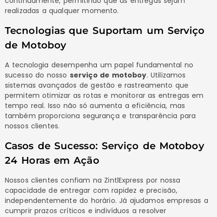
continuamente, permitindo que as entregas sejam
realizadas a qualquer momento.
Tecnologias que Suportam um Serviço
de Motoboy
A tecnologia desempenha um papel fundamental no
sucesso do nosso
serviço de motoboy
. Utilizamos
sistemas avançados de gestão e rastreamento que
permitem otimizar as rotas e monitorar as entregas em
tempo real. Isso não só aumenta a eficiência, mas
também proporciona segurança e transparência para
nossos clientes.
Casos de Sucesso: Serviço de Motoboy
24 Horas em Ação
Nossos clientes confiam na ZintlExpress por nossa
capacidade de entregar com rapidez e precisão,
independentemente do horário. Já ajudamos empresas a
cumprir prazos críticos e indivíduos a resolver