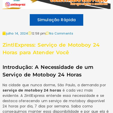
Simulação Rápida
julho 14, 2024
12:58 pm
No Comments
ZintlExpress: Serviço de Motoboy 24
Horas para Atender Você
Introdução: A Necessidade de um
Serviço de Motoboy 24 Horas
Na cidade que nunca dorme, São Paulo, a demanda por
serviço de motoboy 24 horas
é cada vez mais
evidente. A ZintlExpress entende essa necessidade e se
destaca oferecendo um serviço de motoboy disponível
24 horas por dia, 7 dias por semana. Saiba como
conseguimos manter essa disponibilidade e por que ela é