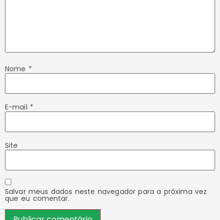
Nome
*
E-mail
*
Site
Salvar meus dados neste navegador para a próxima vez
que eu comentar.