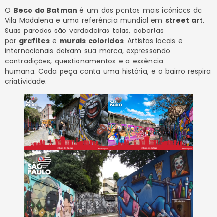
O
Beco do Batman
é um dos pontos mais icônicos da
Vila Madalena e uma referência mundial em
street art
.
Suas paredes são verdadeiras telas, cobertas
por
grafites
e
murais coloridos
. Artistas locais e
internacionais deixam sua marca, expressando
contradições, questionamentos e a essência
humana. Cada peça conta uma história, e o bairro respira
criatividade.