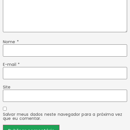
Nome
*
E-mail
*
Site
Salvar meus dados neste navegador para a próxima vez
que eu comentar.