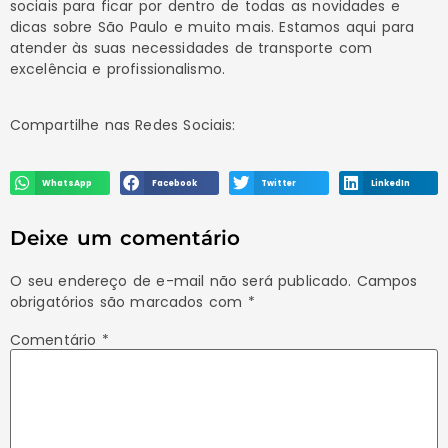
sociais para ficar por dentro de todas as novidades e
dicas sobre São Paulo e muito mais. Estamos aqui para
atender às suas necessidades de transporte com
excelência e profissionalismo.
Compartilhe nas Redes Sociais:
WhatsApp
Facebook
Twitter
LinkedIn
Deixe um comentário
O seu endereço de e-mail não será publicado.
Campos
obrigatórios são marcados com
*
Comentário
*