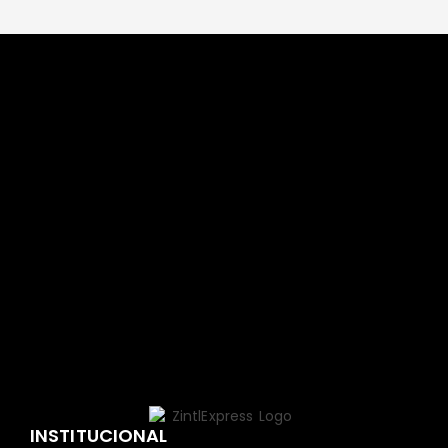
INSTITUCIONAL