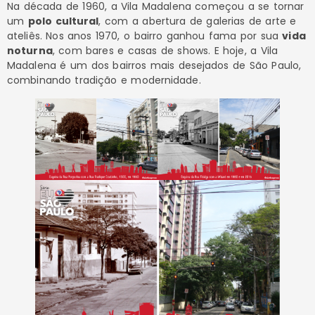
Na década de 1960, a Vila Madalena começou a se tornar
um
polo cultural
, com a abertura de galerias de arte e
ateliês. Nos anos 1970, o bairro ganhou fama por sua
vida
noturna
, com bares e casas de shows. E hoje, a Vila
Madalena é um dos bairros mais desejados de São Paulo,
combinando tradição e modernidade.