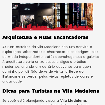
Arquitetura e Ruas Encantadoras
As ruas estreitas da Vila Madalena são um convite à
exploração. Arborizadas e charmosas, elas abrigam lojas
de moda independente, cafés aconchegantes e galerias.
A arquitetura varia entre casas antigas e prédios
modernos, criando um cenário cativante para quem
caminha por ali. Não deixe de visitar o
Beco do
Batman
e se perder pelas vielas repletas de cores e
criatividade.
Dicas para Turistas na Vila Madalena
Se você está planejando visitar a
Vila Madalena
,