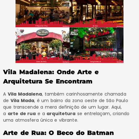
Vila Madalena: Onde Arte e
Arquitetura Se Encontram
A
Vila Madalena
, também carinhosamente chamada
de
Vila Mada
, é um bairro da zona oeste de São Paulo
que transcende a mera definição de um lugar. Aqui,
a
arte de rua
e a
arquitetura
se entrelaçam, criando
uma atmosfera única e vibrante.
Arte de Rua: O Beco do Batman