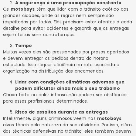
A segurança é uma preocupação constante
Os
motoboys
têm que lidar com o trânsito caótico das
grandes cidades, onde as regras nem sempre são
respeitadas por todos. Eles precisam estar atentos a cada
detalhe para evitar acidentes e garantir que as entregas
sejam feitas sem contratempos.
Tempo
Muitas vezes eles são pressionados por prazos apertados
e devem entregar os pedidos dentro do horário
estipulado. Isso requer eficiência na rota escolhida e
organização na distribuição das encomendas.
Lidar com condições climáticas adversas que
podem dificultar ainda mais o seu trabalho
Chuva forte ou calor intenso não podem ser obstáculos
para esses profissionais determinados.
Risco de assaltos durante as entregas
Infelizmente, alguns criminosos veem nos
motoboys
alvos fáceis pela natureza da sua atividade. Por isso, além
das técnicas defensivas no trânsito, eles também devem