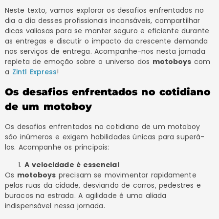
Neste texto, vamos explorar os desafios enfrentados no
dia a dia desses profissionais incansáveis, compartilhar
dicas valiosas para se manter seguro e eficiente durante
as entregas e discutir o impacto da crescente demanda
nos serviços de entrega. Acompanhe-nos nesta jornada
repleta de emoção sobre o universo dos
motoboys
com
a
Zintl Express
!
Os desafios enfrentados no cotidiano
de um motoboy
Os desafios enfrentados no cotidiano de um motoboy
são inúmeros e exigem habilidades únicas para superá-
los. Acompanhe os principais:
A velocidade é essencial
Os
motoboys
precisam se movimentar rapidamente
pelas ruas da cidade, desviando de carros, pedestres e
buracos na estrada. A agilidade é uma aliada
indispensável nessa jornada.