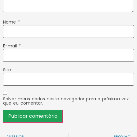
Nome
*
E-mail
*
Site
Salvar meus dados neste navegador para a próxima vez
que eu comentar.
ANTERIOR
PRÓXIMO