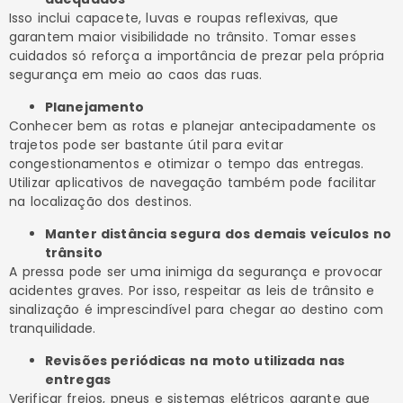
Isso inclui capacete, luvas e roupas reflexivas, que
garantem maior visibilidade no trânsito. Tomar esses
cuidados só reforça a importância de prezar pela própria
segurança em meio ao caos das ruas.
Planejamento
Conhecer bem as rotas e planejar antecipadamente os
trajetos pode ser bastante útil para evitar
congestionamentos e otimizar o tempo das entregas.
Utilizar aplicativos de navegação também pode facilitar
na localização dos destinos.
Manter distância segura dos demais veículos no
trânsito
A pressa pode ser uma inimiga da segurança e provocar
acidentes graves. Por isso, respeitar as leis de trânsito e
sinalização é imprescindível para chegar ao destino com
tranquilidade.
Revisões periódicas na moto utilizada nas
entregas
Verificar freios, pneus e sistemas elétricos garante que