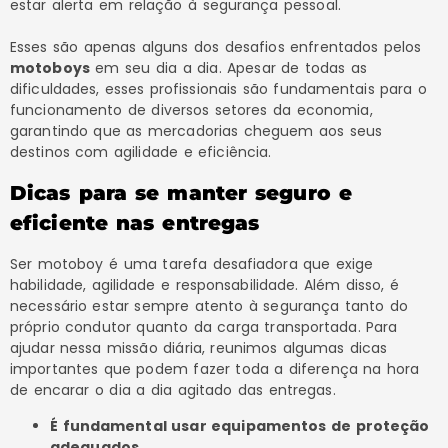
estar alerta em relação à segurança pessoal.
Esses são apenas alguns dos desafios enfrentados pelos
motoboys
em seu dia a dia. Apesar de todas as
dificuldades, esses profissionais são fundamentais para o
funcionamento de diversos setores da economia,
garantindo que as mercadorias cheguem aos seus
destinos com agilidade e eficiência.
Dicas para se manter seguro e
eficiente nas entregas
Ser motoboy é uma tarefa desafiadora que exige
habilidade, agilidade e responsabilidade. Além disso, é
necessário estar sempre atento à segurança tanto do
próprio condutor quanto da carga transportada. Para
ajudar nessa missão diária, reunimos algumas dicas
importantes que podem fazer toda a diferença na hora
de encarar o dia a dia agitado das entregas.
É fundamental usar equipamentos de proteção
adequados