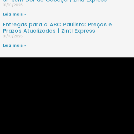
31/10/2025
Leia mais »
Entregas para o ABC Paulista: Preços e
Prazos Atualizados | Zintl Express
31/10/2025
Leia mais »