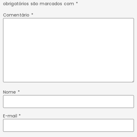
obrigatórios são marcados com
*
Comentário
*
Nome
*
E-mail
*