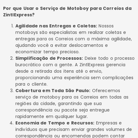
Por que Usar o Serviço de Motoboy para Correios da
ZintlExpress?
Agilidade nas Entregas e Coletas:
Nossos
motoboys são especialistas em realizar coletas e
entregas para os Correios com a máxima agilidade,
ajudando você a evitar deslocamentos e
economizar tempo precioso.
Simplificação de Processos:
Deixe todo o processo
burocrático com a gente. A ZintlExpress gerencia
desde a retirada dos itens até o envio,
proporcionando uma experiência sem complicações
para o cliente.
Cobertura em Toda São Paulo:
Oferecemos
serviço de motoboy para os Correios em todas as
regiões da cidade, garantindo que sua
correspondência ou pacote seja entregue
rapidamente em qualquer lugar.
Economia de Tempo e Recursos:
Empresas e
indivíduos que precisam enviar grandes volumes de
correspondência ou encomendas podem contar