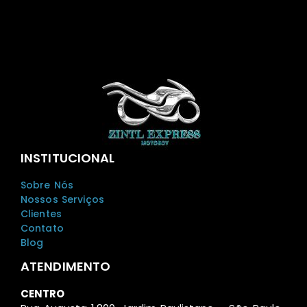
INSTITUCIONAL
Sobre Nós
Nossos Serviços
Clientes
Contato
Blog
ATENDIMENTO
CENTRO