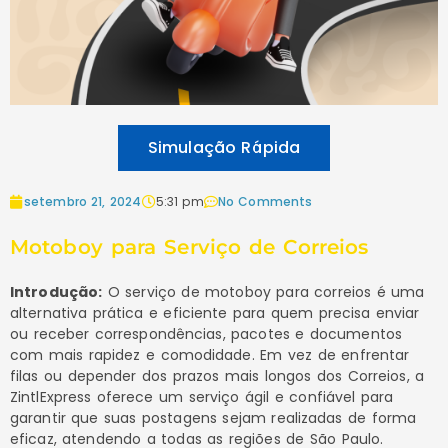
Simulação Rápida
setembro 21, 2024
5:31 pm
No Comments
Motoboy para Serviço de Correios
Introdução:
O serviço de motoboy para correios é uma
alternativa prática e eficiente para quem precisa enviar
ou receber correspondências, pacotes e documentos
com mais rapidez e comodidade. Em vez de enfrentar
filas ou depender dos prazos mais longos dos Correios, a
ZintlExpress oferece um serviço ágil e confiável para
garantir que suas postagens sejam realizadas de forma
eficaz, atendendo a todas as regiões de São Paulo.