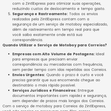
com a ZintlExpress para otimizar suas operações,
reduzindo custos de deslocamento e tempo gasto.
Segurança e Rastreamento:
Todos os envios
realizados pela ZintlExpress contam com a
segurança de um serviço de motoboy especializado,
além de rastreamento em tempo real para que
você saiba exatamente onde está sua
correspondência.
Quando Utilizar o Serviço de Motoboy para Correios?
Empresas com Alto Volume de Postagens:
Ideal
para empresas que precisam enviar
correspondência ou mercadorias com frequência,
sem perder tempo com idas repetidas aos Correios.
Envios Urgentes:
Quando o prazo é curto e você
precisa garantir que sua encomenda chegue ao
destinatário o mais rápido possível.
Serviços Jurídicos e Financeiros:
Entregue
documentos importantes com rapidez e segurança,
sem depender de prazos mais longos dos Correios.
Com o serviço de motoboy para Correios da ZintlExpress,