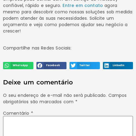
confiável, rápido e seguro.
Entre em contato
agora
mesmo para descobrir como nossas soluções sob medida
podem atender às suas necessidades. Solicite um
orçamento e veja como podemos ajudar seu negócio a
crescer!
Compartilhe nas Redes Sociais:
WhatsApp
Facebook
Twitter
LinkedIn
Deixe um comentário
O seu endereço de e-mail não será publicado.
Campos
obrigatórios são marcados com
*
Comentário
*