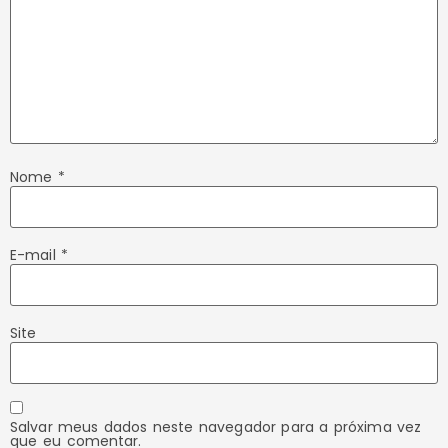
Nome
*
E-mail
*
Site
Salvar meus dados neste navegador para a próxima vez
que eu comentar.