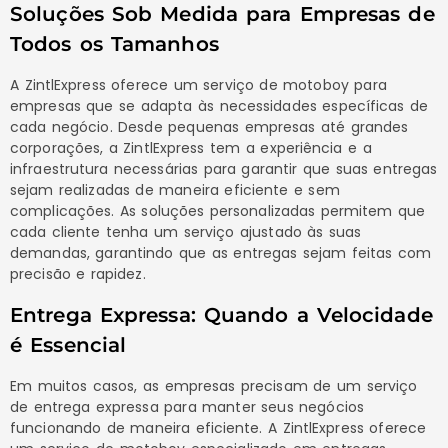
Soluções Sob Medida para Empresas de
Todos os Tamanhos
A ZintlExpress oferece um serviço de motoboy para
empresas que se adapta às necessidades específicas de
cada negócio. Desde pequenas empresas até grandes
corporações, a ZintlExpress tem a experiência e a
infraestrutura necessárias para garantir que suas entregas
sejam realizadas de maneira eficiente e sem
complicações. As soluções personalizadas permitem que
cada cliente tenha um serviço ajustado às suas
demandas, garantindo que as entregas sejam feitas com
precisão e rapidez.
Entrega Expressa: Quando a Velocidade
é Essencial
Em muitos casos, as empresas precisam de um serviço
de entrega expressa para manter seus negócios
funcionando de maneira eficiente. A ZintlExpress oferece