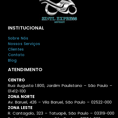
INSTITUCIONAL
Sobre Nós
Nossos Serviços
Clientes
Contato
Blog
ATENDIMENTO
CENTRO
Rua Augusta 1.800, Jardim Paulistano – São Paulo –
01412-100
ZONA NORTE
Av. Baruel, 426 – Vila Baruel, São Paulo – 02522-000
ZONA LESTE
R. Cantagalo, 323 – Tatuapé, São Paulo – 03319-000