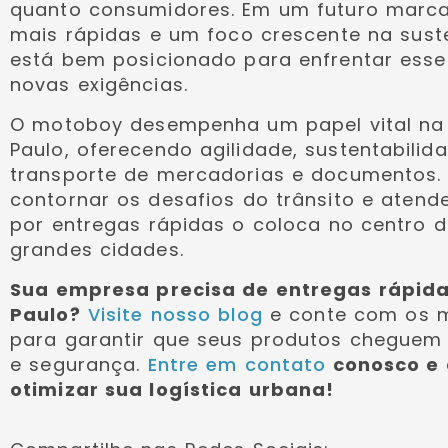
quanto consumidores. Em um futuro marca
mais rápidas e um foco crescente na sust
está bem posicionado para enfrentar esse
novas exigências.
O motoboy desempenha um papel vital na 
Paulo, oferecendo agilidade, sustentabilida
transporte de mercadorias e documentos.
contornar os desafios do trânsito e aten
por entregas rápidas o coloca no centro d
grandes cidades.
Sua empresa precisa de entregas rápida
Paulo?
Visite nosso blog
e conte com os m
para garantir que seus produtos cheguem 
e segurança.
Entre em contato
conosco e
otimizar sua logística urbana!