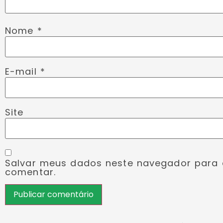
Nome
*
E-mail
*
Site
Salvar meus dados neste navegador para 
comentar.