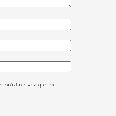
a próxima vez que eu