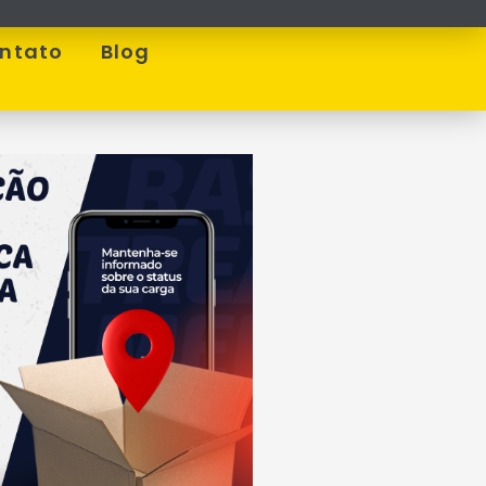
ntato
Blog