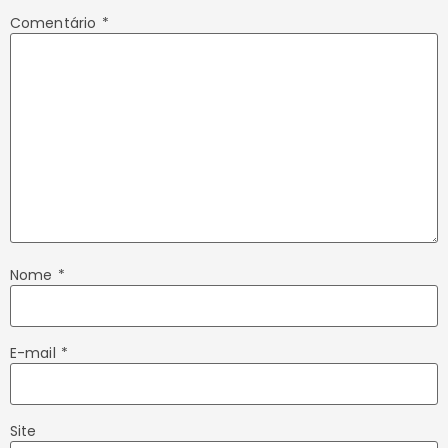
Comentário
*
Nome
*
E-mail
*
Site