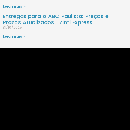
Leia mais »
Entregas para o ABC Paulista: Preços e
Prazos Atualizados | Zintl Express
31/10/2025
Leia mais »