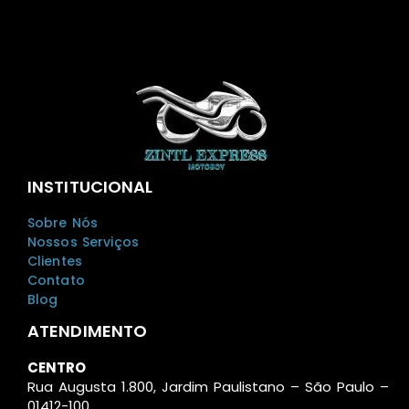
INSTITUCIONAL
Sobre Nós
Nossos Serviços
Clientes
Contato
Blog
ATENDIMENTO
CENTRO
Rua Augusta 1.800, Jardim Paulistano – São Paulo –
01412-100