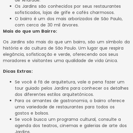
de Andrade.
Os Jardins são conhecidos por seus restaurantes
sofisticados, lojas de grife e cafés charmosos.
O bairro é um dos mais arborizados de São Paulo,
com cerca de 30 mil árvores.
Mais do que um Bairro:
Os Jardins são mais do que um bairro, são um símbolo da
história e da cultura de São Paulo. Um lugar que respira
elegância, sofisticação e verde, oferecendo aos seus
moradores e visitantes uma qualidade de vida única.
Dicas Extras:
Se você é fã de arquitetura, vale a pena fazer um
tour guiado pelos Jardins para conhecer os detalhes
dos diferentes estilos arquitetônicos.
Para os amantes de gastronomia, o bairro oferece
uma variedade de restaurantes para todos os
gostos e bolsos.
Se você busca um programa cultural, consulte a
agenda dos teatros, cinemas e galerias de arte dos
Jardins.