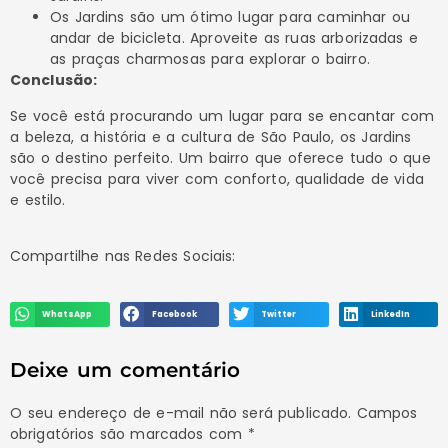
Os Jardins são um ótimo lugar para caminhar ou
andar de bicicleta. Aproveite as ruas arborizadas e
as praças charmosas para explorar o bairro.
Conclusão:
Se você está procurando um lugar para se encantar com
a beleza, a história e a cultura de São Paulo, os Jardins
são o destino perfeito. Um bairro que oferece tudo o que
você precisa para viver com conforto, qualidade de vida
e estilo.
Compartilhe nas Redes Sociais:
WhatsApp
Facebook
Twitter
LinkedIn
Deixe um comentário
O seu endereço de e-mail não será publicado.
Campos
obrigatórios são marcados com
*