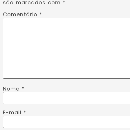
são marcados com
*
Comentário
*
Nome
*
E-mail
*