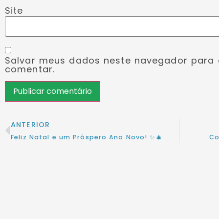
Site
Salvar meus dados neste navegador para 
comentar.
ANTERIOR
Feliz Natal e um Próspero Ano Novo! ✨🎄
Co