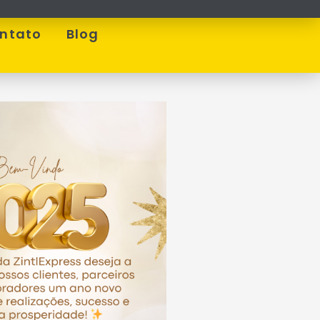
ntato
Blog