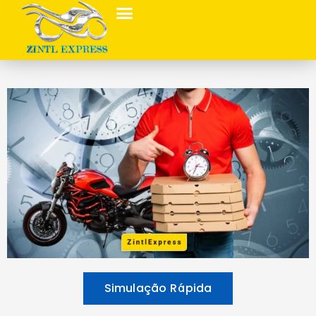
Simulação Rápida