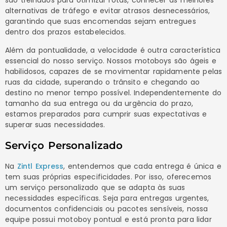
alternativas de tráfego e evitar atrasos desnecessários,
garantindo que suas encomendas sejam entregues
dentro dos prazos estabelecidos.
Além da pontualidade, a velocidade é outra característica
essencial do nosso serviço. Nossos motoboys são ágeis e
habilidosos, capazes de se movimentar rapidamente pelas
ruas da cidade, superando o trânsito e chegando ao
destino no menor tempo possível. Independentemente do
tamanho da sua entrega ou da urgência do prazo,
estamos preparados para cumprir suas expectativas e
superar suas necessidades.
Serviço Personalizado
Na
Zintl Express
, entendemos que cada entrega é única e
tem suas próprias especificidades. Por isso, oferecemos
um serviço personalizado que se adapta às suas
necessidades específicas. Seja para entregas urgentes,
documentos confidenciais ou pacotes sensíveis, nossa
equipe possui motoboy pontual e está pronta para lidar