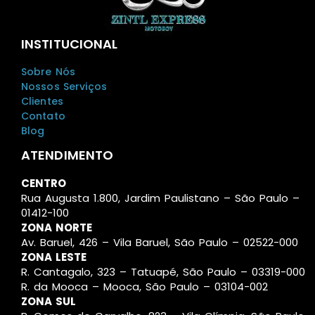
INSTITUCIONAL
Sobre Nós
Nossos Serviços
Clientes
Contato
Blog
ATENDIMENTO
CENTRO
Rua Augusta 1.800, Jardim Paulistano – São Paulo –
01412-100
ZONA NORTE
Av. Baruel, 426 – Vila Baruel, São Paulo – 02522-000
ZONA LESTE
R. Cantagalo, 323 – Tatuapé, São Paulo – 03319-000
R. da Mooca – Mooca, São Paulo – 03104-002
ZONA SUL