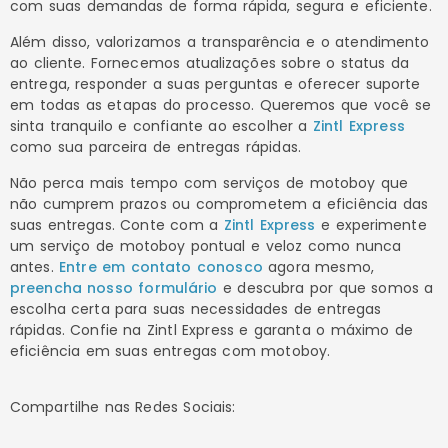
com suas demandas de forma rápida, segura e eficiente.
Além disso, valorizamos a transparência e o atendimento
ao cliente. Fornecemos atualizações sobre o status da
entrega, responder a suas perguntas e oferecer suporte
em todas as etapas do processo. Queremos que você se
sinta tranquilo e confiante ao escolher a
Zintl Express
como sua parceira de entregas rápidas.
Não perca mais tempo com serviços de motoboy que
não cumprem prazos ou comprometem a eficiência das
suas entregas. Conte com a
Zintl Express
e experimente
um serviço de motoboy pontual e veloz como nunca
antes.
Entre em contato conosco
agora mesmo,
preencha nosso formulário
e descubra por que somos a
escolha certa para suas necessidades de entregas
rápidas. Confie na Zintl Express e garanta o máximo de
eficiência em suas entregas com motoboy.
Compartilhe nas Redes Sociais: