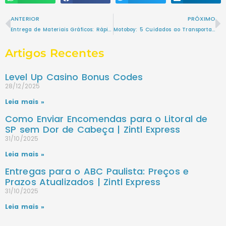
ANTERIOR
PRÓXIMO
Entrega de Materiais Gráficos: Rápido, Confiável e Eficiente!
Motoboy: 5 Cuidados ao Transportar as Entregas
Artigos Recentes
Level Up Casino Bonus Codes
28/12/2025
Leia mais »
Como Enviar Encomendas para o Litoral de
SP sem Dor de Cabeça | Zintl Express
31/10/2025
Leia mais »
Entregas para o ABC Paulista: Preços e
Prazos Atualizados | Zintl Express
31/10/2025
Leia mais »