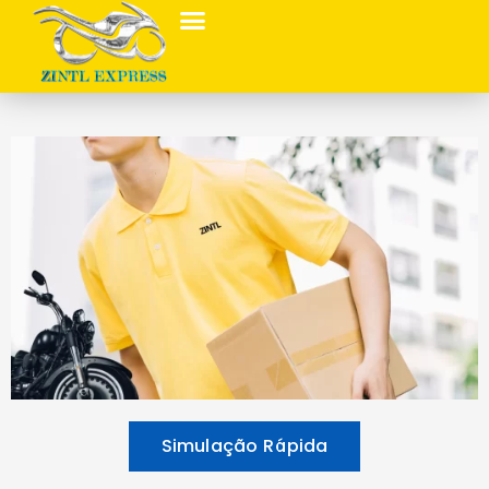
Simulação Rápida