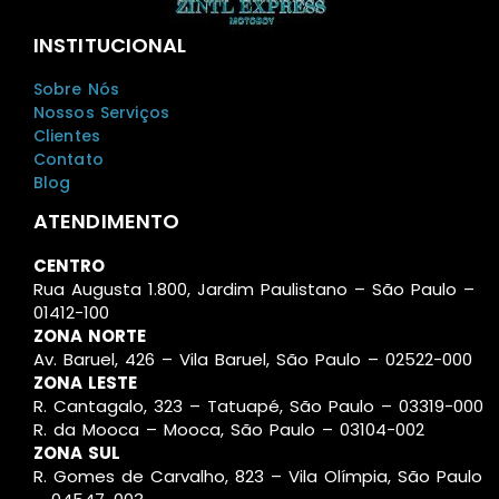
INSTITUCIONAL
Sobre Nós
Nossos Serviços
Clientes
Contato
Blog
ATENDIMENTO
CENTRO
Rua Augusta 1.800, Jardim Paulistano – São Paulo –
01412-100
ZONA NORTE
Av. Baruel, 426 – Vila Baruel, São Paulo – 02522-000
ZONA LESTE
R. Cantagalo, 323 – Tatuapé, São Paulo – 03319-000
R. da Mooca – Mooca, São Paulo – 03104-002
ZONA SUL
R. Gomes de Carvalho, 823 – Vila Olímpia, São Paulo