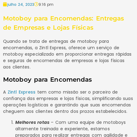
julho 24, 2023
9:16 pm
Motoboy para Encomendas: Entregas
de Empresas e Lojas Físicas
Quando se trata de entregas de motoboy para
encomendas, a Zintl Express, oferece um serviço de
motoboy especializado em proporcionar entregas rápidas
e seguras de encomendas de empresas e lojas físicas
aos clientes.
Motoboy para Encomendas
A
Zintl Express
tem como missão ser o parceiro de
confiança das empresas e lojas físicas, simplificando suas
operações logísticas e garantindo que suas encomendas
cheguem aos clientes dentro dos prazos estabelecidos.
Melhores rotas
– Com uma equipe de motoboys
altamente treinada e experiente, estamos
preparados para realizar entregas com agilidade e