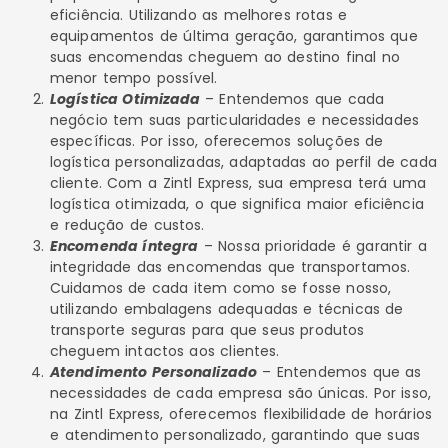
eficiência. Utilizando as melhores rotas e
equipamentos de última geração, garantimos que
suas encomendas cheguem ao destino final no
menor tempo possível.
Logística Otimizada
– Entendemos que cada
negócio tem suas particularidades e necessidades
específicas. Por isso, oferecemos soluções de
logística personalizadas, adaptadas ao perfil de cada
cliente. Com a Zintl Express, sua empresa terá uma
logística otimizada, o que significa maior eficiência
e redução de custos.
Encomenda íntegra
– Nossa prioridade é garantir a
integridade das encomendas que transportamos.
Cuidamos de cada item como se fosse nosso,
utilizando embalagens adequadas e técnicas de
transporte seguras para que seus produtos
cheguem intactos aos clientes.
Atendimento Personalizado
– Entendemos que as
necessidades de cada empresa são únicas. Por isso,
na Zintl Express, oferecemos flexibilidade de horários
e atendimento personalizado, garantindo que suas