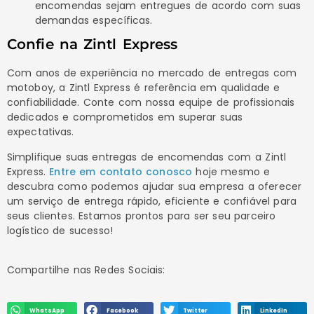
encomendas sejam entregues de acordo com suas
demandas específicas.
Confie na Zintl Express
Com anos de experiência no mercado de entregas com
motoboy, a Zintl Express é referência em qualidade e
confiabilidade. Conte com nossa equipe de profissionais
dedicados e comprometidos em superar suas
expectativas.
Simplifique suas entregas de encomendas com a Zintl
Express.
Entre em contato conosco
hoje mesmo e
descubra como podemos ajudar sua empresa a oferecer
um serviço de entrega rápido, eficiente e confiável para
seus clientes. Estamos prontos para ser seu parceiro
logístico de sucesso!
Compartilhe nas Redes Sociais:
WhatsApp
Facebook
Twitter
LinkedIn