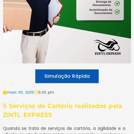
Simulação Rápida
maio 30, 2025
5:00 pm
5 Serviços de Cartório realizados pela
ZINTL EXPRESS
Quando se trata de serviços de cartório, a agilidade e a