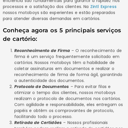
eficiência são fundamentais para garantir a rapidez nos
processos e a satisfação dos clientes. Na
Zintl Express
nossos motoboys são experientes e estão preparados
para atender diversas demandas em cartórios.
Conheça agora os 5 principais serviços
de cartório:
Reconhecimento de Firma
– O reconhecimento de
firma é um serviço frequentemente solicitado em
cartórios. Nossos motoboys têm a habilidade de
coletar assinaturas em documentos e realizar o
reconhecimento de firma de forma ágil, garantindo
a autenticidade dos documentos.
Protocolo de Documentos
– Para evitar filas e
otimizar o tempo dos clientes, nossos motoboys
realizam o protocolo de documentos nos cartórios.
Com agilidade e responsabilidade, eles entregam os
papéis e obtêm os comprovantes de protocolo,
facilitando todo o processo.
Retirada de Certidões
– Nossos profissionais