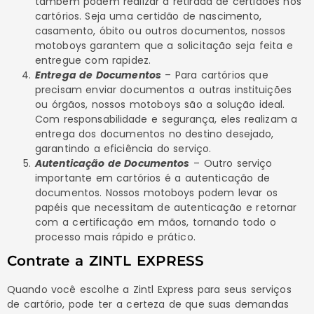
também podem realizar a retirada de certidões nos
cartórios. Seja uma certidão de nascimento,
casamento, óbito ou outros documentos, nossos
motoboys garantem que a solicitação seja feita e
entregue com rapidez.
Entrega de Documentos
– Para cartórios que
precisam enviar documentos a outras instituições
ou órgãos, nossos motoboys são a solução ideal.
Com responsabilidade e segurança, eles realizam a
entrega dos documentos no destino desejado,
garantindo a eficiência do serviço.
Autenticação de Documentos
– Outro serviço
importante em cartórios é a autenticação de
documentos. Nossos motoboys podem levar os
papéis que necessitam de autenticação e retornar
com a certificação em mãos, tornando todo o
processo mais rápido e prático.
Contrate a ZINTL EXPRESS
Quando você escolhe a Zintl Express para seus serviços
de cartório, pode ter a certeza de que suas demandas