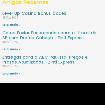
Artigos Recentes
Level Up Casino Bonus Codes
28/12/2025
Leia mais »
Como Enviar Encomendas para o Litoral de
SP sem Dor de Cabeça | Zintl Express
31/10/2025
Leia mais »
Entregas para o ABC Paulista: Preços e
Prazos Atualizados | Zintl Express
31/10/2025
Leia mais »