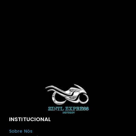
INSTITUCIONAL
Sobre Nós