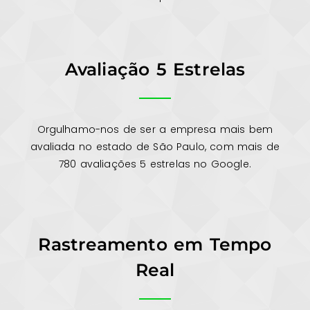
Avaliação 5 Estrelas
Orgulhamo-nos de ser a empresa mais bem
avaliada no estado de São Paulo, com mais de
780 avaliações 5 estrelas no Google.
Rastreamento em Tempo
Real