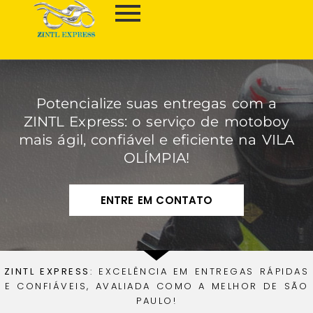
Potencialize suas entregas com a
ZINTL Express: o serviço de motoboy
mais ágil, confiável e eficiente na VILA
OLÍMPIA!
ENTRE EM CONTATO
ZINTL EXPRESS
: EXCELÊNCIA EM ENTREGAS RÁPIDAS
E CONFIÁVEIS, AVALIADA COMO A MELHOR DE SÃO
PAULO!