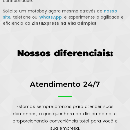
confiabilidade.
Solicite um motoboy agora mesmo através do
nosso
site
, telefone ou
WhatsApp
, e experimente a agilidade e
eficiência da
ZintlExpress na Vila Olímpia!
Nossos diferenciais:
Atendimento 24/7
Estamos sempre prontos para atender suas
demandas, a qualquer hora do dia ou da noite,
proporcionando conveniência total para você e
sua empresa.