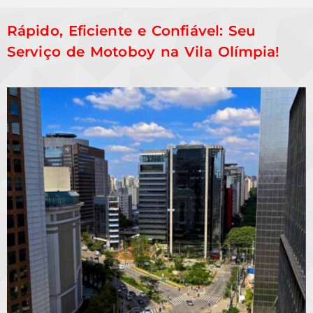
Rápido, Eficiente e Confiável: Seu
Serviço de Motoboy na Vila Olímpia!