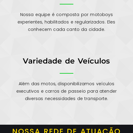
Nossa equipe é composta por motoboys
experientes, habilitados e regularizados. Eles
conhecem cada canto da cidade.
Variedade de Veículos
Além das motos, disponibilizamos veículos
executivos e carros de passeio para atender
diversas necessidades de transporte.
NOSSA REDE DE ATUAÇÃO