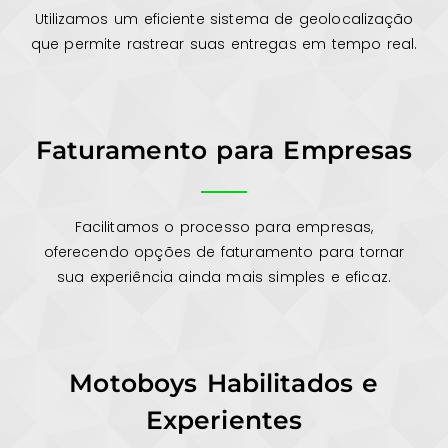
Utilizamos um eficiente sistema de geolocalização
que permite rastrear suas entregas em tempo real.
Faturamento para Empresas
Facilitamos o processo para empresas,
oferecendo opções de faturamento para tornar
sua experiência ainda mais simples e eficaz.
Motoboys Habilitados e
Experientes