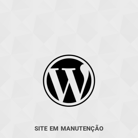
SITE EM MANUTENÇÃO