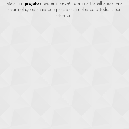
Mais um
projeto
novo em breve! Estamos trabalhando para
levar soluções mais completas e simples para todos seus
clientes.