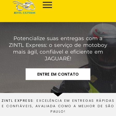
Potencialize suas entregas com a
ZINTL Express: o serviço de motoboy
mais ágil, confiável e eficiente em
JAGUARÉ!
ENTRE EM CONTATO
ZINTL EXPRESS
: EXCELÊNCIA EM ENTREGAS RÁPIDAS
E CONFIÁVEIS, AVALIADA COMO A MELHOR DE SÃO
PAULO!