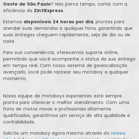
Oeste de São Paulo
? Não perca tempo, conte com a
eficiência da
ZintlExpress
.
Estamos
disponíveis 24 horas por dia
, prontos para
atender suas demandas a qualquer hora, garantindo que
suas entregas cheguem rapidamente, seja de dia ou de
noite.
Para sua conveniência, oferecemos suporte online,
permitindo que você acompanhe o status da sua entrega
em tempo real. Com nosso sistema de geolocalização
avançado, você pode rastrear seu motoboy a qualquer
momento.
Nossa equipe de motoboys experientes está sempre
pronta para oferecer o melhor atendimento. Com uma
frota de motos novas e profissionais altamente
qualificados, garantimos um serviço de alta qualidade e
confiabilidade.
Solicite um motoboy agora mesmo através do
nosso