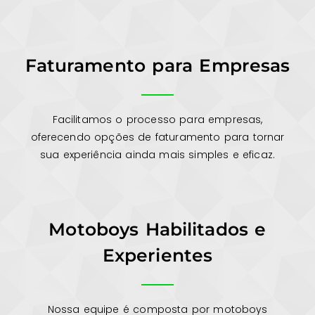
Faturamento para Empresas
Facilitamos o processo para empresas,
oferecendo opções de faturamento para tornar
sua experiência ainda mais simples e eficaz.
Motoboys Habilitados e
Experientes
Nossa equipe é composta por motoboys