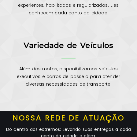
experientes, habilitados e regularizados. Eles
conhecem cada canto da cidade.
Variedade de Veículos
Além das motos, disponibilizamos veículos
executivos e carros de passeio para atender
diversas necessidades de transporte.
NOSSA REDE DE ATUAÇÃO
Do centro aos extremos: Levando suas entregas a cada
canto da cidade e além.