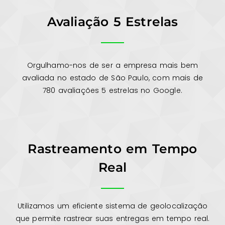
Avaliação 5 Estrelas
Orgulhamo-nos de ser a empresa mais bem
avaliada no estado de São Paulo, com mais de
780 avaliações 5 estrelas no Google.
Rastreamento em Tempo
Real
Utilizamos um eficiente sistema de geolocalização
que permite rastrear suas entregas em tempo real.