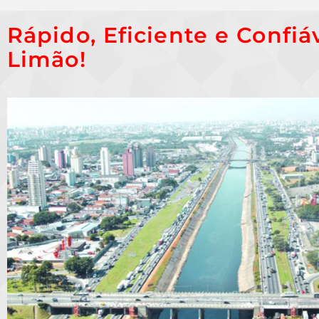
Rápido, Eficiente e Confiá
Limão!