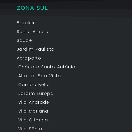
ZONA SUL
Brooklin
Santo Amaro
Saúde
Jardim Paulista
Aeroporto
Chácara Santo Antônio
o
Alto da Boa Vista
Campo Belo
Jardim Europa
Vila Andrade
Vila Mariana
Vila Olímpia
Vila Sônia