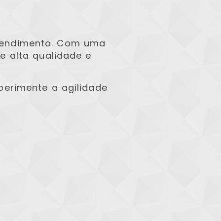
atendimento. Com uma
e alta qualidade e
xperimente a agilidade